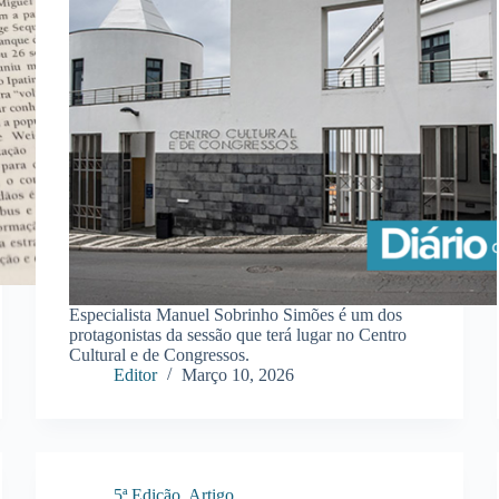
Especialista Manuel Sobrinho Simões é um dos
protagonistas da sessão que terá lugar no Centro
Cultural e de Congressos.
Editor
Março 10, 2026
5ª Edição
,
Artigo