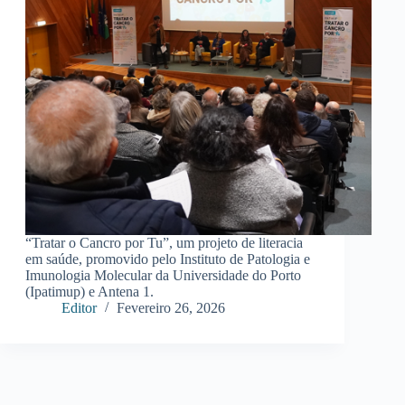
“Tratar o Cancro por Tu”, um projeto de literacia
em saúde, promovido pelo Instituto de Patologia e
Imunologia Molecular da Universidade do Porto
(Ipatimup) e Antena 1.
Editor
Fevereiro 26, 2026