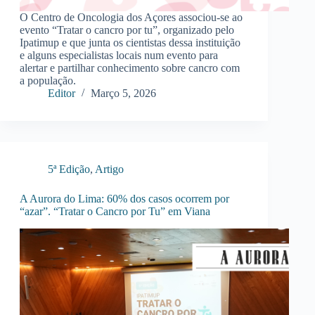
O Centro de Oncologia dos Açores associou-se ao
evento “Tratar o cancro por tu”, organizado pelo
Ipatimup e que junta os cientistas dessa instituição
e alguns especialistas locais num evento para
alertar e partilhar conhecimento sobre cancro com
a população.
Editor
Março 5, 2026
5ª Edição
,
Artigo
A Aurora do Lima: 60% dos casos ocorrem por
“azar”. “Tratar o Cancro por Tu” em Viana