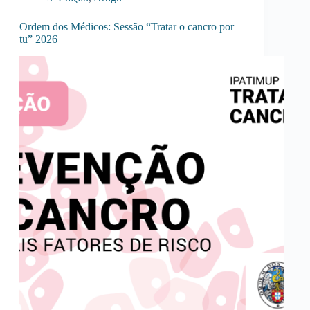
Ordem dos Médicos: Sessão “Tratar o cancro por
tu” 2026