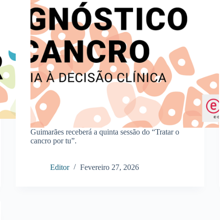
Guimarães receberá a quinta sessão do “Tratar o
cancro por tu”.
Editor
Fevereiro 27, 2026