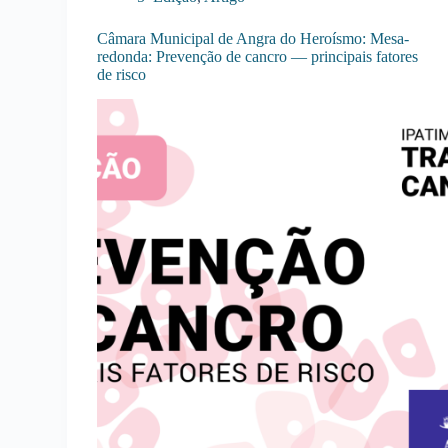
Câmara Municipal de Angra do Heroísmo: Mesa-
redonda: Prevenção de cancro — principais fatores
de risco