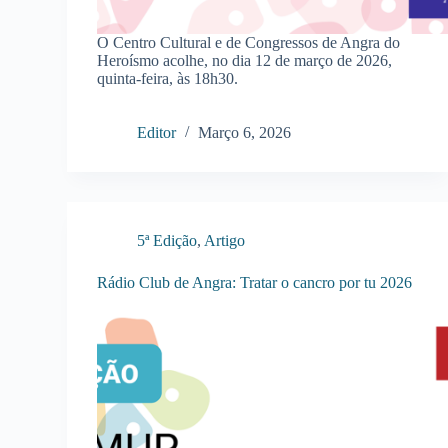
O Centro Cultural e de Congressos de Angra do
Heroísmo acolhe, no dia 12 de março de 2026,
quinta-feira, às 18h30.
Editor
Março 6, 2026
5ª Edição
,
Artigo
Rádio Club de Angra: Tratar o cancro por tu 2026