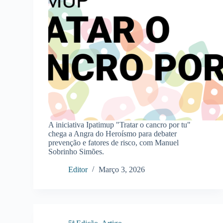
A iniciativa Ipatimup "Tratar o cancro por tu"
chega a Angra do Heroísmo para debater
prevenção e fatores de risco, com Manuel
Sobrinho Simões.
Editor
Março 3, 2026