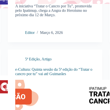
A iniciativa “Tratar o Cancro por Tu”, promovida
pelo Ipatimup, chega a Angra do Heroísmo no
próximo dia 12 de Março.
Editor
Março 6, 2026
5ª Edição
,
Artigo
e-Cultura: Quinta sessão da 5ª edição do “Tratar o
cancro por tu” vai até Guimarães