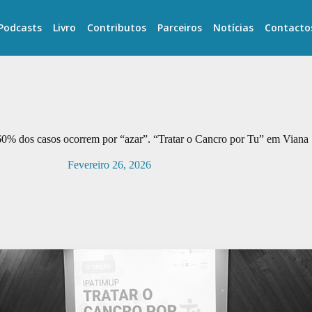
Podcasts
Livro
Contributos
Parceiros
Notícias
Contacto
0% dos casos ocorrem por “azar”. “Tratar o Cancro por Tu” em Viana
Fevereiro 26, 2026