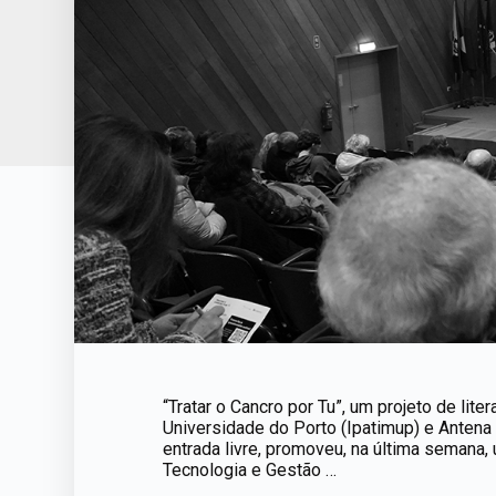
“Tratar o Cancro por Tu”, um projeto de lit
Universidade do Porto (Ipatimup) e Antena
entrada livre, promoveu, na última semana
Tecnologia e Gestão …