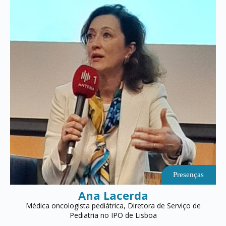
Presenças
Ana Lacerda
Médica oncologista pediátrica, Diretora de Serviço de
Pediatria no IPO de Lisboa