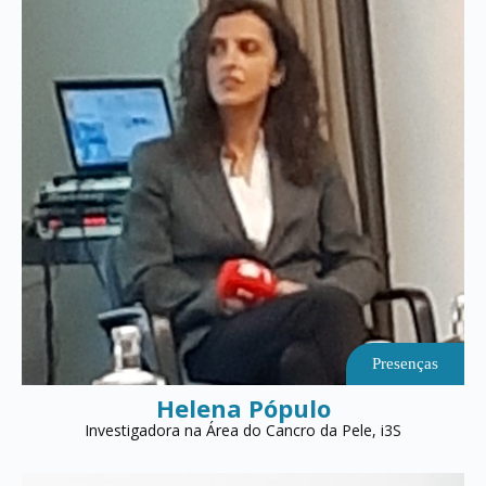
Presenças
Helena Pópulo
Investigadora na Área do Cancro da Pele, i3S