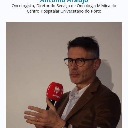
Oncologista, Diretor do Serviço de Oncologia Médica do
Centro Hospitalar Universitário do Porto