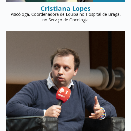
Cristiana Lopes
Psicóloga, Coordenadora de Equipa no Hospital de Braga,
no Serviço de Oncologia