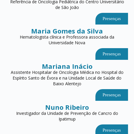
Referência de Oncologia Pediátrica do Centro Universitário
de São João
Presenças
Maria Gomes da Silva
Hematologista clínica e Professora associada da
Universidade Nova
Presenças
Mariana Inácio
Assistente Hospitalar de Oncologia Médica no Hospital do
Espírito Santo de Évora e na Unidade Local de Saúde do
Baixo Alentejo
Presenças
Nuno Ribeiro
Investigador da Unidade de Prevenção de Cancro do
Ipatimup
Presenças