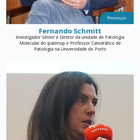
Presenças
Fernando Schmitt
Investigador Sénior e Diretor da unidade de Patologia
Molecular do Ipatimup e Professor Catedrático de
Patologia na Universidade do Porto