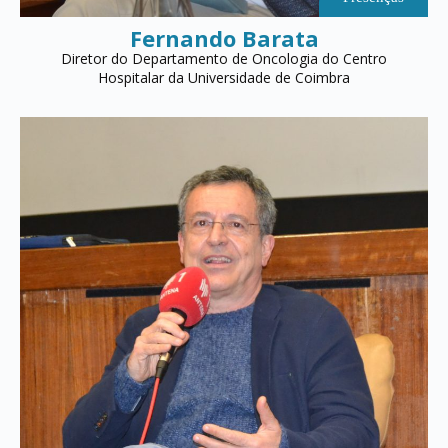
Fernando Barata
Diretor do Departamento de Oncologia do Centro
Hospitalar da Universidade de Coimbra