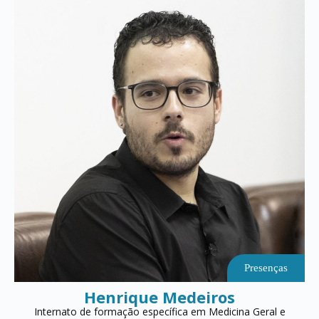
Presenças
Henrique Medeiros
Internato de formação específica em Medicina Geral e