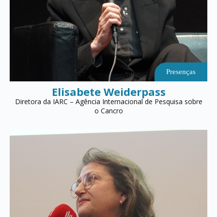
Presenças
Elisabete Weiderpass
Diretora da IARC – Agência Internacional de Pesquisa sobre
o Cancro