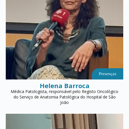
Presenças
Helena Barroca
Médica Patologista, responsável pelo Registo Oncológico
do Serviço de Anatomia Patológica do Hospital de São
João