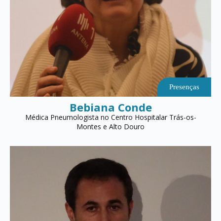
Presenças
Bebiana Conde
Médica Pneumologista no Centro Hospitalar Trás-os-
Montes e Alto Douro