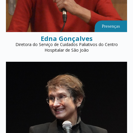
Presenças
Edna Gonçalves
Diretora do Serviço de Cuidados Paliativos do Centro
Hospitalar de São João