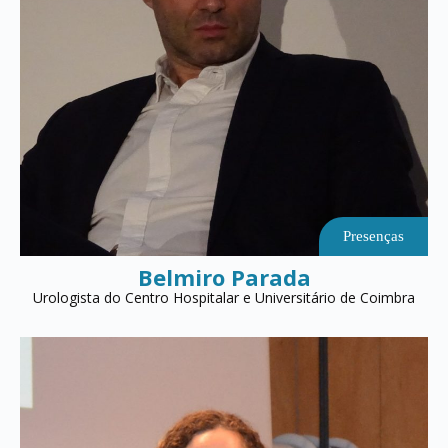
Presenças
Belmiro Parada
Urologista do Centro Hospitalar e Universitário de Coimbra