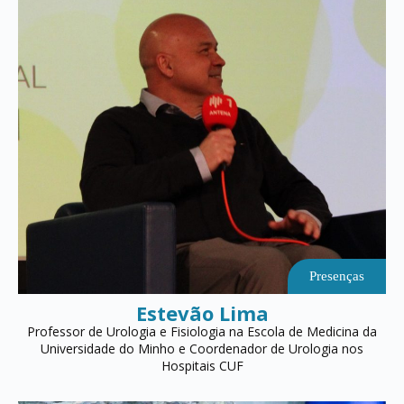
Presenças
Estevão Lima
Professor de Urologia e Fisiologia na Escola de Medicina da
Universidade do Minho e Coordenador de Urologia nos
Hospitais CUF