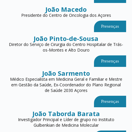
João Macedo
Presidente do Centro de Oncologia dos Açores
Presenças
João Pinto-de-Sousa
Diretor do Serviço de Cirurgia do Centro Hospitalar de Trás-
os-Montes e Alto Douro
Presenças
João Sarmento
Médico Especialista em Medicina Geral e Familiar e Mestre
em Gestão da Saúde, Ex-Coordenador do Plano Regional
de Saúde 2030 Açores
Presenças
João Taborda Barata
Investigador Principal e Líder de grupo no Instituto
Gulbenkian de Medicina Molecular