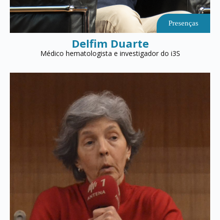
Presenças
Delfim Duarte
Médico hematologista e investigador do i3S