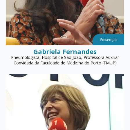
Presenças
Gabriela Fernandes
Pneumologista, Hospital de São João, Professora Auxiliar
Convidada da Faculdade de Medicina do Porto (FMUP)