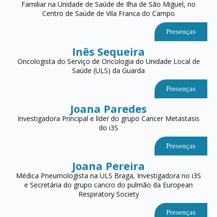
Familiar na Unidade de Saúde de Ilha de São Miguel, no
Centro de Saúde de Vila Franca do Campo
Presenças
Inês Sequeira
Oncologista do Serviço de Oncologia do Unidade Local de
Saúde (ULS) da Guarda
Presenças
Joana Paredes
Investigadora Principal e líder do grupo Cancer Metastasis
do i3S
Presenças
Joana Pereira
Médica Pneumologista na ULS Braga, Investigadora no i3S
e Secretária do grupo cancro do pulmão da European
Respiratory Society
Presenças