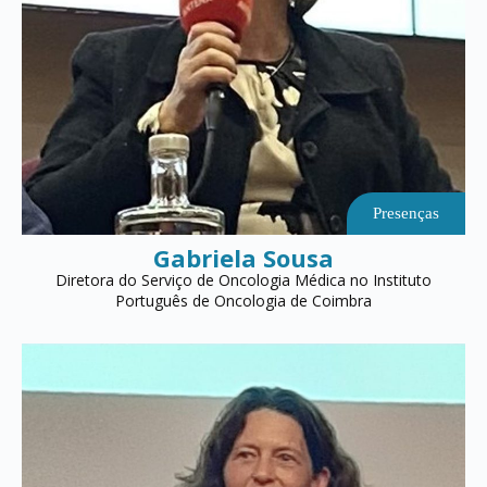
Presenças
Gabriela Sousa
Diretora do Serviço de Oncologia Médica no Instituto
Português de Oncologia de Coimbra