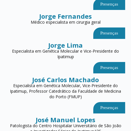
Presenças
Jorge Fernandes
Médico especialista em cirurgia geral
Presenças
Jorge Lima
Especialista em Genética Molecular e Vice-Presidente do
Ipatimup
Presenças
José Carlos Machado
Especialista em Genética Molecular, Vice-Presidente do
Ipatimup, Professor Catedrático da Faculdade de Medicina
do Porto (FMUP)
Presenças
José Manuel Lopes
Patologista do Centro Hospitalar Universitário de São João