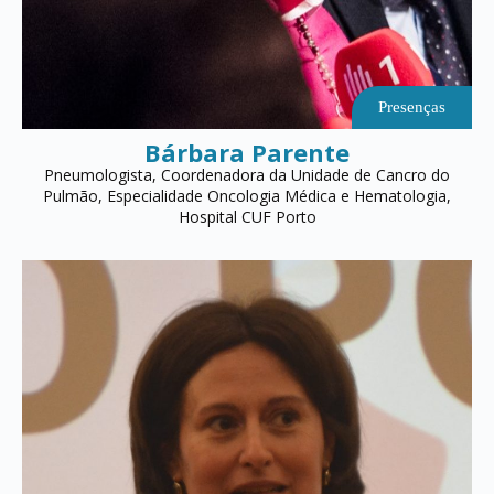
Presenças
Bárbara Parente
Pneumologista, Coordenadora da Unidade de Cancro do
Pulmão, Especialidade Oncologia Médica e Hematologia,
Hospital CUF Porto