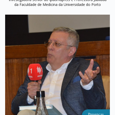
da Faculdade de Medicina da Universidade do Porto
Presenças