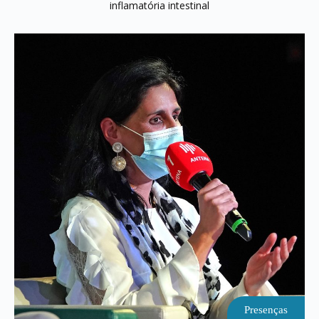
inflamatória intestinal
Presenças