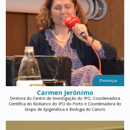
Presenças
Carmen Jerónimo
Diretora do Centro de Investigação do IPO, Coordenadora
Científica do Biobanco do IPO do Porto e Coordenadora do
Grupo de Epigenética e Biologia do Cancro