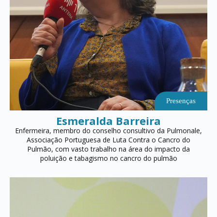
Presenças
Esmeralda Barreira
Enfermeira, membro do conselho consultivo da Pulmonale,
Associação Portuguesa de Luta Contra o Cancro do
Pulmão, com vasto trabalho na área do impacto da
poluição e tabagismo no cancro do pulmão