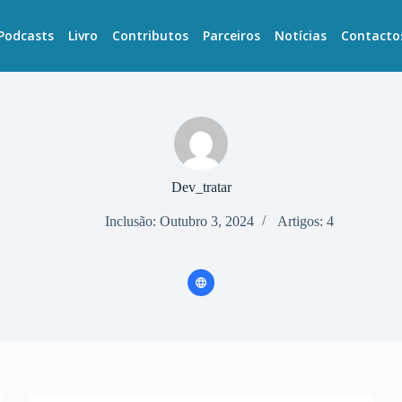
Podcasts
Livro
Contributos
Parceiros
Notícias
Contacto
Dev_tratar
Inclusão: Outubro 3, 2024
Artigos: 4