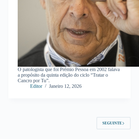
O patologista que foi Prémio Pessoa em 2002 falava
a propósito da quinta edição do ciclo “Tratar o
Cancro por Tu”.
Editor
Janeiro 12, 2026
SEGUINTE