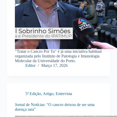
"Tratar o Cancro Por Tu" é já uma iniciativa habitual
organizada pelo Instituto de Patologia e Imunologia
Molecular da Universidade do Porto.
Editor
Março 17, 2026
5ª Edição
,
Artigo
,
Entrevista
Jornal de Notícias: “O cancro deixou de ser uma
doença rara”