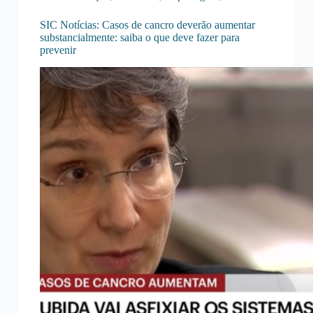
SIC Notícias: Casos de cancro deverão aumentar
substancialmente: saiba o que deve fazer para
prevenir