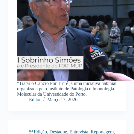
"Tratar o Cancro Por Tu" é já uma iniciativa habitual
organizada pelo Instituto de Patologia e Imunologia
Molecular da Universidade do Porto.
Editor
Março 17, 2026
5ª Edição
,
Destaque
,
Entrevista
,
Reportagem
,