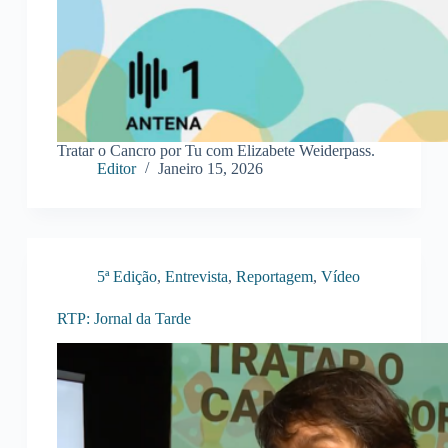
Tratar o Cancro por Tu com Elizabete Weiderpass.
Editor
Janeiro 15, 2026
5ª Edição
,
Entrevista
,
Reportagem
,
Vídeo
RTP: Jornal da Tarde