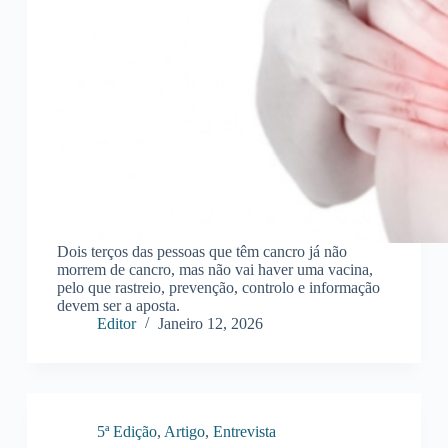
Dois terços das pessoas que têm cancro já não
morrem de cancro, mas não vai haver uma vacina,
pelo que rastreio, prevenção, controlo e informação
devem ser a aposta.
Editor
Janeiro 12, 2026
5ª Edição
,
Artigo
,
Entrevista