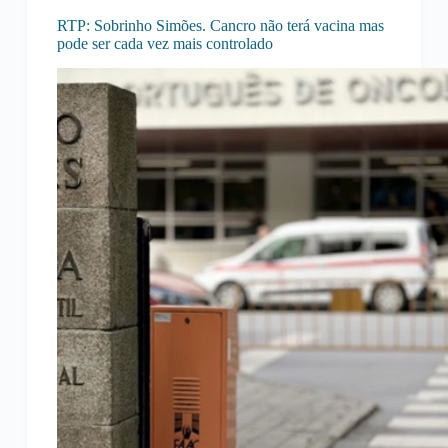
RTP: Sobrinho Simões. Cancro não terá vacina mas
pode ser cada vez mais controlado