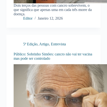
Dois terços das pessoas com cancro sobrevivem, o
que significa que apenas uma em cada três morre da
doença.
Editor
Janeiro 12, 2026
5ª Edição
,
Artigo
,
Entrevista
Público: Sobrinho Simões: cancro não vai ter vacina
mas pode ser controlado