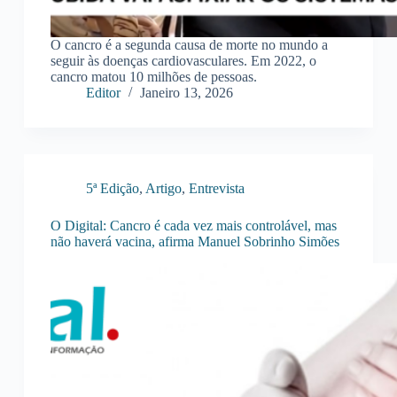
O cancro é a segunda causa de morte no mundo a
seguir às doenças cardiovasculares. Em 2022, o
cancro matou 10 milhões de pessoas.
Editor
Janeiro 13, 2026
5ª Edição
,
Artigo
,
Entrevista
O Digital: Cancro é cada vez mais controlável, mas
não haverá vacina, afirma Manuel Sobrinho Simões