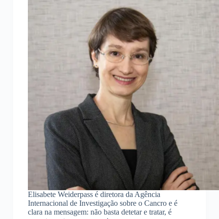
Elisabete Weiderpass é diretora da Agência
Internacional de Investigação sobre o Cancro e é
clara na mensagem: não basta detetar e tratar, é