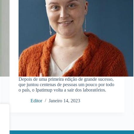
Depois de uma primeira edição de grande sucesso,
que juntou centenas de pessoas um pouco por todo
o país, o Ipatimup volta a sair dos laboratórios.
Editor
Janeiro 14, 2023