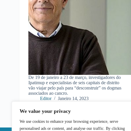
De 19 de janeiro a 23 de março, investigadores do
Ipatimup e especialistas de seis capitais de distrito
vão viajar pelo país para “desconstruir” os dogmas
associados ao cancro.
Editor
Janeiro 14, 2023
We value your privacy
We use cookies to enhance your browsing experience, serve
personalised ads or content, and analyse our traffic. By clicking