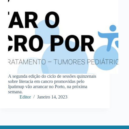
A segunda edição do ciclo de sessões quinzenais
sobre literacia em cancro promovidas pelo
Ipatimup vão arrancar no Porto, na próxima
semana.
Editor
Janeiro 14, 2023