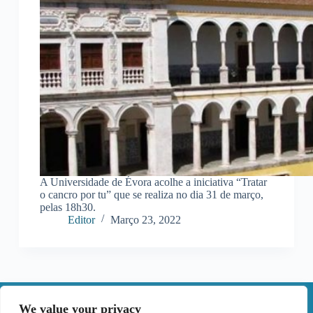
A Universidade de Évora acolhe a iniciativa “Tratar
o cancro por tu” que se realiza no dia 31 de março,
pelas 18h30.
Editor
Março 23, 2022
We value your privacy
Contactos