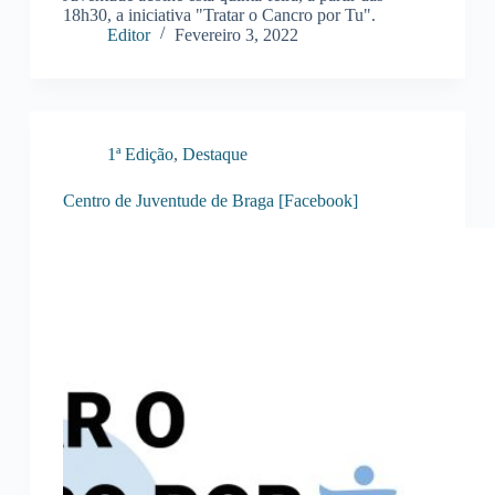
18h30, a iniciativa "Tratar o Cancro por Tu".
Editor
Fevereiro 3, 2022
1ª Edição
,
Destaque
Centro de Juventude de Braga [Facebook]