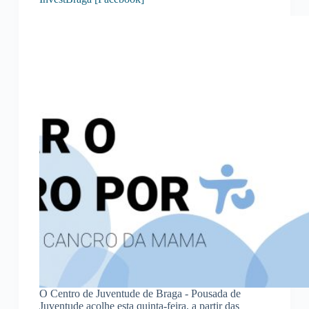
O Centro de Juventude de Braga - Pousada de
Juventude acolhe esta quinta-feira, a partir das