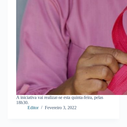
A iniciativa vai realizar-se esta quinta-feira, pelas
18h30.
Editor
Fevereiro 3, 2022