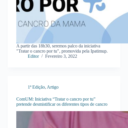
A partir das 18h30, seremos palco da iniciativa
"Tratar o cancro por tu", promovida pela Ipatimup.
Editor
Fevereiro 3, 2022
1ª Edição
,
Artigo
ComUM: Iniciativa “Tratar o cancro por tu”
pretende desmistificar os diferentes tipos de cancro