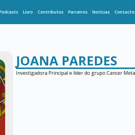
Podcasts
Livro
Contributos
Parceiros
Notícias
Contacto
JOANA PAREDES
Investigadora Principal e líder do grupo Cancer Meta