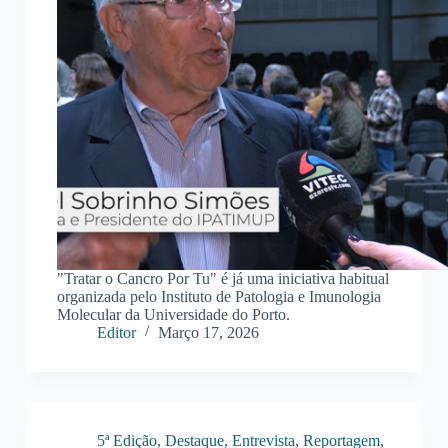
"Tratar o Cancro Por Tu" é já uma iniciativa habitual
organizada pelo Instituto de Patologia e Imunologia
Molecular da Universidade do Porto.
Editor
Março 17, 2026
5ª Edição
,
Destaque
,
Entrevista
,
Reportagem
,