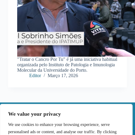
"Tratar o Cancro Por Tu" é já uma iniciativa habitual
organizada pelo Instituto de Patologia e Imunologia
Molecular da Universidade do Porto.
Editor
Março 17, 2026
|
We value your privacy
Contactos
We use cookies to enhance your browsing experience, serve
personalised ads or content, and analyse our traffic. By clicking