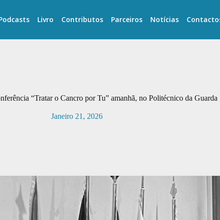
Podcasts
Livro
Contributos
Parceiros
Notícias
Contacto
Conferência “Tratar o Cancro por Tu” amanhã, no Politécnico da Guarda
Janeiro 21, 2026