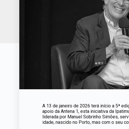
A 13 de janeiro de 2026 terá início a 5ª edi
apoio da Antena 1, esta iniciativa da Ipati
liderada por Manuel Sobrinho Simões, servi
idade, nascido no Porto, mas com o seu co