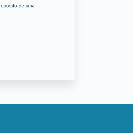
proposito-de-uma-