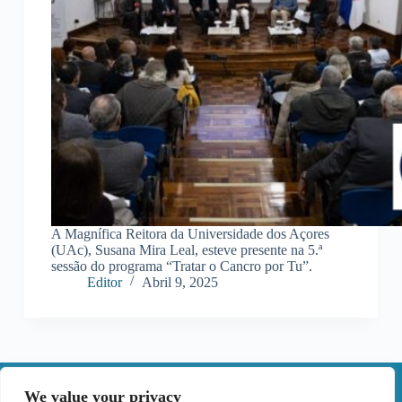
A Magnífica Reitora da Universidade dos Açores
(UAc), Susana Mira Leal, esteve presente na 5.ª
sessão do programa “Tratar o Cancro por Tu”.
Editor
Abril 9, 2025
We value your privacy
Contactos