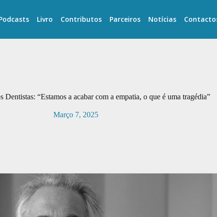
Podcasts
Livro
Contributos
Parceiros
Notícias
Contacto
Dentistas: “Estamos a acabar com a empatia, o que é uma tragédia”
Março 7, 2025