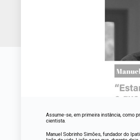
Assume-se, em primeira instância, como p
cientista.
Manuel Sobrinho Simões, fundador do Ipat