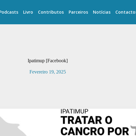
Podcasts
Livro
Contributos
Parceiros
Notícias
Contacto
Ipatimup [Facebook]
Fevereiro 19, 2025