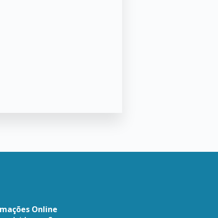
amações Online