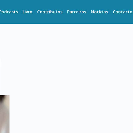
Podcasts
Livro
Contributos
Parceiros
Notícias
Contacto