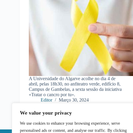
A Universidade do Algarve acolhe no dia 4 de
abril, pelas 18h30, no anfiteatro verde, edifício 8,
Campus de Gambelas, a sexta sessão da iniciativa
«Tratar o cancro por tu».
Editor
Março 30, 2024
We value your privacy
We use cookies to enhance your browsing experience, serve
personalised ads or content, and analyse our traffic. By clicking