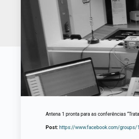
Antena 1 pronta para as conferências “Trata
Post:
https://www.facebook.com/group