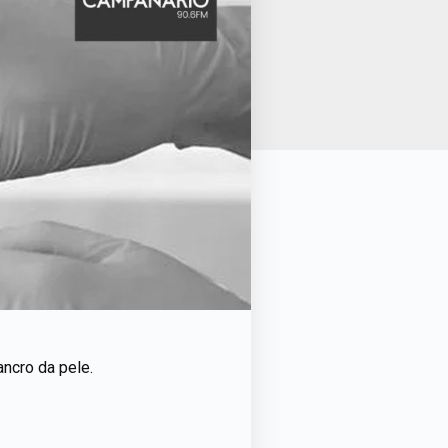
ancro da pele.