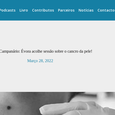
Podcasts
Livro
Contributos
Parceiros
Notícias
Contacto
Campanário: Évora acolhe sessão sobre o cancro da pele!
Março 28, 2022