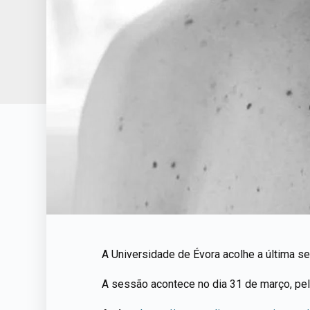
A Universidade de Évora acolhe a última ses
A sessão acontece no dia 31 de março, pela