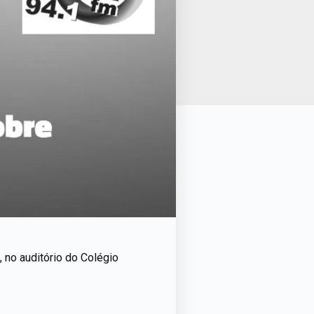
0, no auditório do Colégio