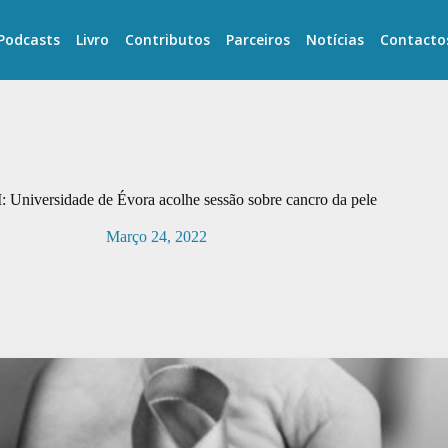
Podcasts
Livro
Contributos
Parceiros
Notícias
Contacto
 Universidade de Évora acolhe sessão sobre cancro da pele
Março 24, 2022