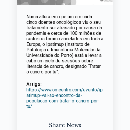
Numa altura em que um em cada
cinco doentes oncológicos viu o seu
tratamento ser atrasado por causa da
pandemia e cerca de 100 milhões de
rastreios foram cancelados em toda a
Europa, o Ipatimup (Instituto de
Patologia e Imunologia Molecular da
Universidade do Porto) está a levar a
cabo um ciclo de sessões sobre
literacia de cancro, designado “Tratar
o cancro por tu”.
Artigo:
https://www.omcentro.com/evento/ip
atimup-vai-ao-encontro-da-
populacao-com-tratar-o-cancro-por-
tu/
Share News