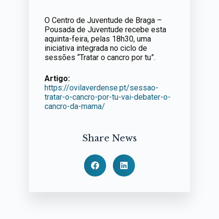
O Centro de Juventude de Braga –
Pousada de Juventude recebe esta
aquinta-feira, pelas 18h30, uma
iniciativa integrada no ciclo de
sessões “Tratar o cancro por tu”.
Artigo:
https://ovilaverdense.pt/sessao-
tratar-o-cancro-por-tu-vai-debater-o-
cancro-da-mama/
Share News