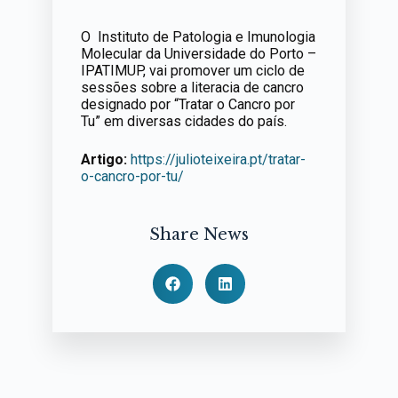
O Instituto de Patologia e Imunologia
Molecular da Universidade do Porto –
IPATIMUP, vai promover um ciclo de
sessões sobre a literacia de cancro
designado por “Tratar o Cancro por
Tu” em diversas cidades do país.
Artigo:
https://julioteixeira.pt/tratar-
o-cancro-por-tu/
Share News