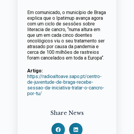
Em comunicado, o município de Braga
explica que o Ipatimup avança agora
com um ciclo de sessões sobre
literacia de cancro, “numa altura em
que um em cada cinco doentes
oncológicos viu o seu tratamento ser
atrasado por causa da pandemia e
cerca de 100 milhões de rastreios
foram cancelados em toda a Europa“.
Artigo:
https://radioaltoave.sapo.pt/centro-
de-juventude-de-braga-recebe-
sessao-da-iniciativa-tratar-o-cancro-
por-tu/
Share News