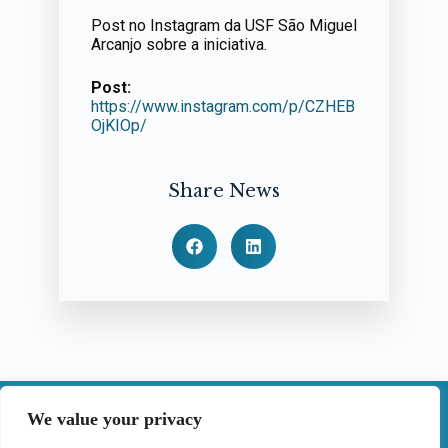
Post no Instagram da USF São Miguel
Arcanjo sobre a iniciativa.
Post:
https://www.instagram.com/p/CZHEB
OjKIOp/
Share News
|
We value your privacy
Contactos