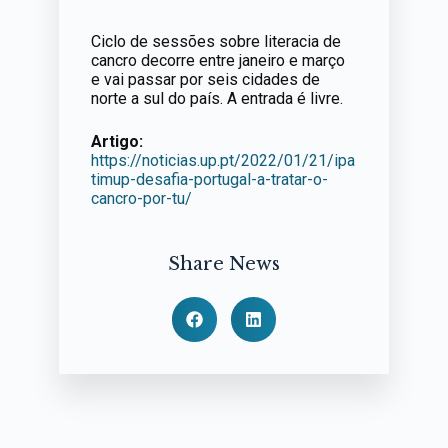
Ciclo de sessões sobre literacia de
cancro decorre entre janeiro e março
e vai passar por seis cidades de
norte a sul do país. A entrada é livre.
Artigo:
https://noticias.up.pt/2022/01/21/ipa
timup-desafia-portugal-a-tratar-o-
cancro-por-tu/
Share News