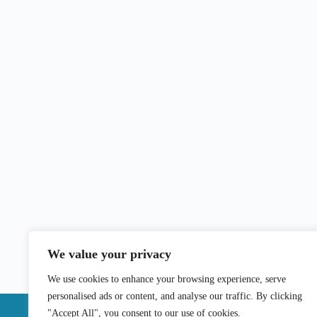
We value your privacy
We use cookies to enhance your browsing experience, serve
personalised ads or content, and analyse our traffic. By clicking
"Accept All", you consent to our use of cookies.