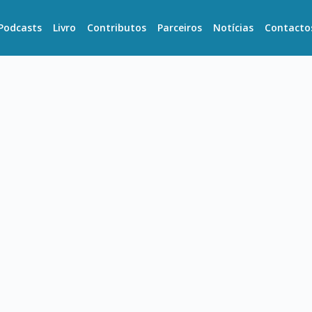
Podcasts
Livro
Contributos
Parceiros
Notícias
Contacto