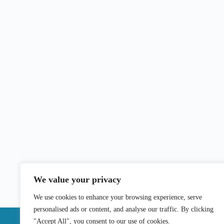
We value your privacy
We use cookies to enhance your browsing experience, serve
personalised ads or content, and analyse our traffic. By clicking
"Accept All", you consent to our use of cookies.