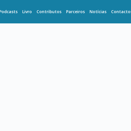
Podcasts
Livro
Contributos
Parceiros
Notícias
Contacto