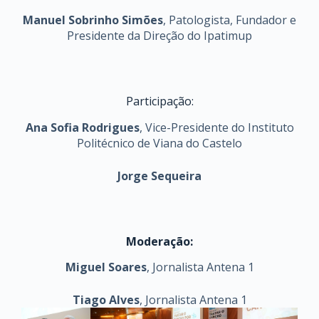
Manuel Sobrinho Simões
, Patologista, Fundador e
Presidente da Direção do Ipatimup
Participação:
Ana Sofia Rodrigues
, Vice-Presidente do Instituto
Politécnico de Viana do Castelo
Jorge Sequeira
Moderação:
Miguel Soares
, Jornalista Antena 1
Tiago Alves
, Jornalista Antena 1