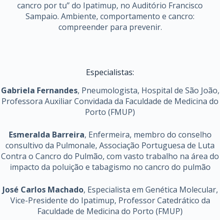
cancro por tu” do Ipatimup, no Auditório Francisco
Sampaio. Ambiente, comportamento e cancro:
compreender para prevenir.
Especialistas:
Gabriela Fernandes
, Pneumologista, Hospital de São João,
Professora Auxiliar Convidada da Faculdade de Medicina do
Porto (FMUP)
Esmeralda Barreira
, Enfermeira, membro do conselho
consultivo da Pulmonale, Associação Portuguesa de Luta
Contra o Cancro do Pulmão, com vasto trabalho na área do
impacto da poluição e tabagismo no cancro do pulmão
José Carlos Machado
, Especialista em Genética Molecular,
Vice-Presidente do Ipatimup, Professor Catedrático da
Faculdade de Medicina do Porto (FMUP)