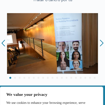
|
We value your privacy
Contactos
We use cookies to enhance your browsing experience, serve