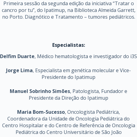
Primeira sessão da segunda edição da iniciativa “Tratar o
cancro por tu”, do Ipatimup, na Biblioteca Almeida Garrett,
no Porto. Diagnótico e Tratamento – tumores pediátricos.
Especialistas:
Delfim Duarte
, Médico hematologista e investigador do i3S
Jorge Lima
, Especialista em genética molecular e Vice-
Presidente do Ipatimup
Manuel Sobrinho Simões
, Patologista, Fundador e
Presidente da Direção do Ipatimup
Maria Bom-Sucesso
, Oncologista Pediátrica,
Coordenadora da Unidade de Oncologia Pediátrica do
Centro Hospitalar e do Centro de Referência de Oncologia
Pediátrica do Centro Universitário de São João