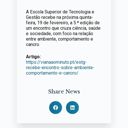
A Escola Superior de Tecnologia e
Gestão recebe na próxima quinta-
feira, 19 de fevereiro, a 5.ª edição de
um encontro que cruza ciência, saúde
e sociedade, com foco na relação
entre ambiente, comportamento e
cancro.
Artigo:
https://vianaaominuto.pt/estg-
recebe-encontro-sobre-ambiente-
comportamento-e-cancro/
Share News