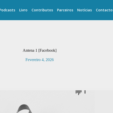
Podcasts
Livro
Contributos
Parceiros
Notícias
Contacto
Antena 1 [Facebook]
Fevereiro 4, 2026