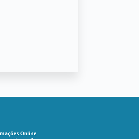
amações Online