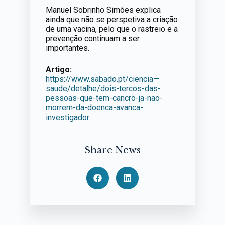
Manuel Sobrinho Simões explica
ainda que não se perspetiva a criação
de uma vacina, pelo que o rastreio e a
prevenção continuam a ser
importantes.
Artigo:
https://www.sabado.pt/ciencia—
saude/detalhe/dois-tercos-das-
pessoas-que-tem-cancro-ja-nao-
morrem-da-doenca-avanca-
investigador
Share News