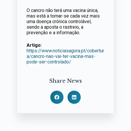
O cancro não terá uma vacina única,
mas está a tornar-se cada vez mais
uma doença crónica controlável,
sendo a aposta o rastreio, a
prevenção e a informação.
Artigo:
https://www.noticiasagora.pt/cobertur
a/cancro-nao-vai-ter-vacina-mas-
pode-ser-controlado/
Share News