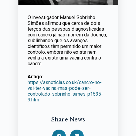
O investigador Manuel Sobrinho
Simões afirmou que cerca de dois
terços das pessoas diagnosticadas
com cancro já não morrem da doença,
sublinhando que os avanços
científicos têm permitido um maior
controlo, embora não exista nem
venha a existir uma vacina contra o
cancro.
Artigo:
https://asnoticias.co.uk/cancro-no-
vai-ter-vacina-mas-pode-ser-
controlado-sobrinho-simes-p1535-
9.htm
Share News