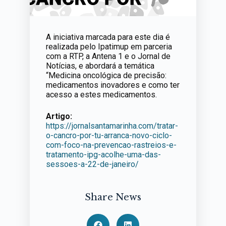
A iniciativa marcada para este dia é
realizada pelo Ipatimup em parceria
com a RTP, a Antena 1 e o Jornal de
Notícias, e abordará a temática
“Medicina oncológica de precisão:
medicamentos inovadores e como ter
acesso a estes medicamentos.
Artigo:
https://jornalsantamarinha.com/tratar-
o-cancro-por-tu-arranca-novo-ciclo-
com-foco-na-prevencao-rastreios-e-
tratamento-ipg-acolhe-uma-das-
sessoes-a-22-de-janeiro/
Share News