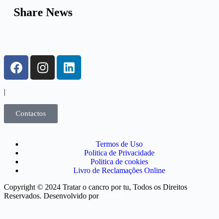
Share News
|
Contactos
Termos de Uso
Politica de Privacidade
Politica de cookies
Livro de Reclamações Online
Copyright © 2024 Tratar o cancro por tu, Todos os Direitos
Reservados. Desenvolvido por
Samsys