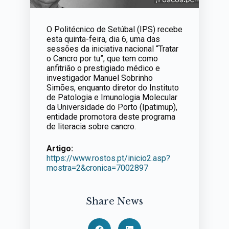
O Politécnico de Setúbal (IPS) recebe
esta quinta-feira, dia 6, uma das
sessões da iniciativa nacional “Tratar
o Cancro por tu”, que tem como
anfitrião o prestigiado médico e
investigador Manuel Sobrinho
Simões, enquanto diretor do Instituto
de Patologia e Imunologia Molecular
da Universidade do Porto (Ipatimup),
entidade promotora deste programa
de literacia sobre cancro.
Artigo:
https://www.rostos.pt/inicio2.asp?
mostra=2&cronica=7002897
Share News