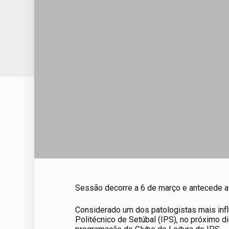
Sessão decorre a 6 de março e antecede a in
Considerado um dos patologistas mais inf
Politécnico de Setúbal (IPS), no próximo di