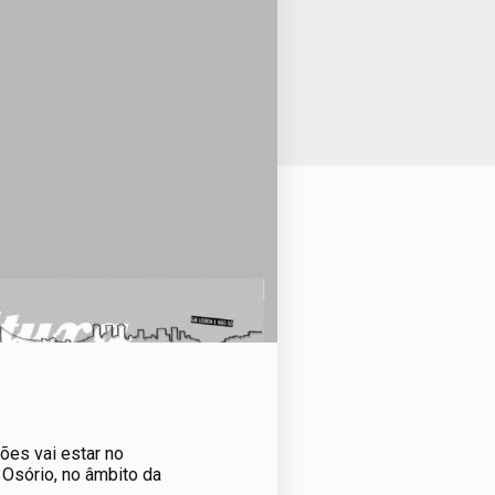
ões vai estar no
 Osório, no âmbito da