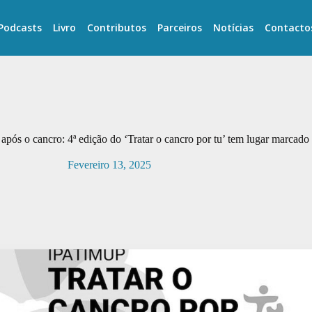
Podcasts
Livro
Contributos
Parceiros
Notícias
Contacto
após o cancro: 4ª edição do ‘Tratar o cancro por tu’ tem lugar marcad
Fevereiro 13, 2025