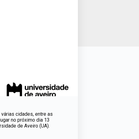
 várias cidades, entre as
lugar no próximo dia 13
rsidade de Aveiro (UA).