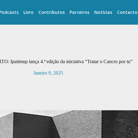
Podcasts
Livro
Contributos
Parceiros
Notícias
Contacto
O: Ipatimup lança 4.ª edição da iniciativa “Tratar o Cancro por tu”
Janeiro 9, 2025