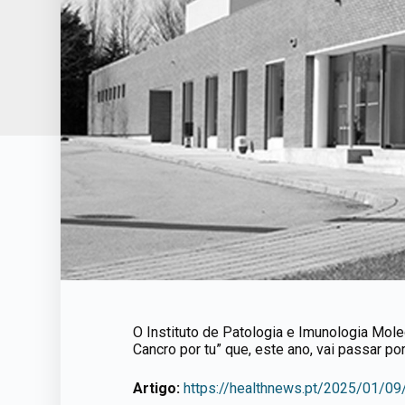
O Instituto de Patologia e Imunologia Molecu
Cancro por tu” que, este ano, vai passar p
Artigo:
https://healthnews.pt/2025/01/09/i