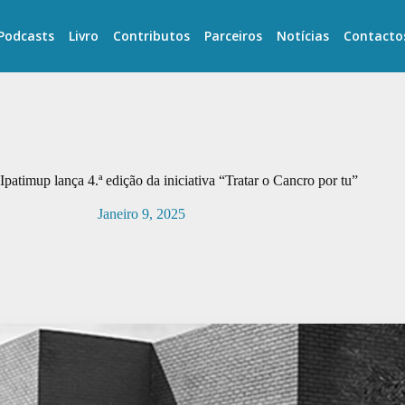
Podcasts
Livro
Contributos
Parceiros
Notícias
Contacto
patimup lança 4.ª edição da iniciativa “Tratar o Cancro por tu”
Janeiro 9, 2025