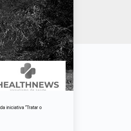
a iniciativa “Tratar o