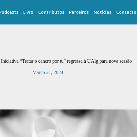
Podcasts
Livro
Contributos
Parceiros
Notícias
Contacto
 Iniciativa “Tratar o cancro por tu” regressa à UAlg para nova sessão
Março 21, 2024