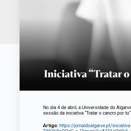
No dia 4 de abril, a Universidade do Algarv
sessão da iniciativa “Tratar o cancro por tu”
Artigo:
https://jornaldoalgarve.pt/iniciat