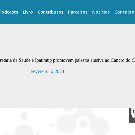
Podcasts
Livro
Contributos
Parceiros
Notícias
Contacto
etaria da Saúde e Ipatimup promovem palestra alusiva ao Cancro do 
Fevereiro 5, 2024