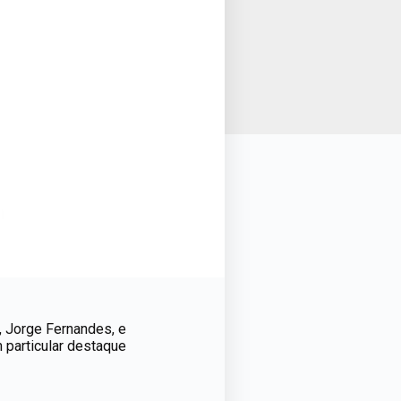
, Jorge Fernandes, e
 particular destaque