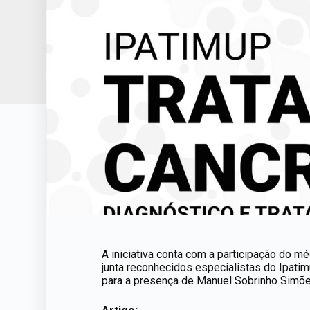
A iniciativa conta com a participação do m
junta reconhecidos especialistas do Ipat
para a presença de Manuel Sobrinho Simões