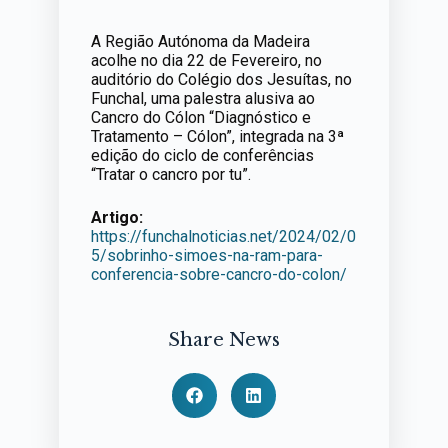
A Região Autónoma da Madeira
acolhe no dia 22 de Fevereiro, no
auditório do Colégio dos Jesuítas, no
Funchal, uma palestra alusiva ao
Cancro do Cólon “Diagnóstico e
Tratamento – Cólon”, integrada na 3ª
edição do ciclo de conferências
“Tratar o cancro por tu”.
Artigo:
https://funchalnoticias.net/2024/02/0
5/sobrinho-simoes-na-ram-para-
conferencia-sobre-cancro-do-colon/
Share News