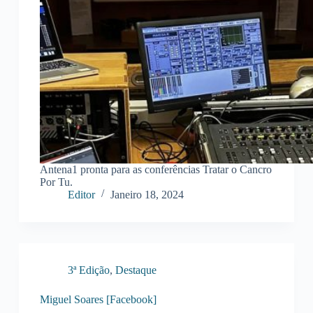
Antena1 pronta para as conferências Tratar o Cancro
Por Tu.
Editor
Janeiro 18, 2024
3ª Edição
,
Destaque
Miguel Soares [Facebook]