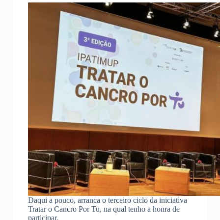
Daqui a pouco, arranca o terceiro ciclo da iniciativa
Tratar o Cancro Por Tu, na qual tenho a honra de
participar.