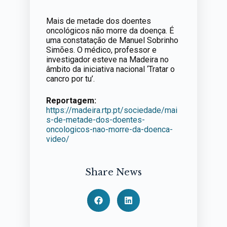
Mais de metade dos doentes
oncológicos não morre da doença. É
uma constatação de Manuel Sobrinho
Simões. O médico, professor e
investigador esteve na Madeira no
âmbito da iniciativa nacional ‘Tratar o
cancro por tu’.
Reportagem:
https://madeira.rtp.pt/sociedade/mai
s-de-metade-dos-doentes-
oncologicos-nao-morre-da-doenca-
video/
Share News