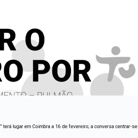
u” terá lugar em Coimbra a 16 de fevereiro; a conversa centrar-s