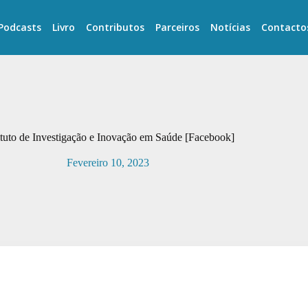
Podcasts
Livro
Contributos
Parceiros
Notícias
Contacto
ituto de Investigação e Inovação em Saúde [Facebook]
Fevereiro 10, 2023