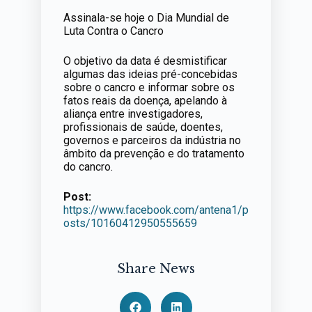
Assinala-se hoje o Dia Mundial de
Luta Contra o Cancro
O objetivo da data é desmistificar
algumas das ideias pré-concebidas
sobre o cancro e informar sobre os
fatos reais da doença, apelando à
aliança entre investigadores,
profissionais de saúde, doentes,
governos e parceiros da indústria no
âmbito da prevenção e do tratamento
do cancro.
Post:
https://www.facebook.com/antena1/p
osts/10160412950555659
Share News