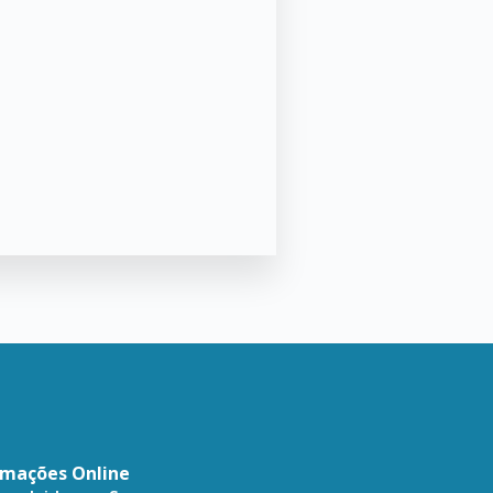
amações Online