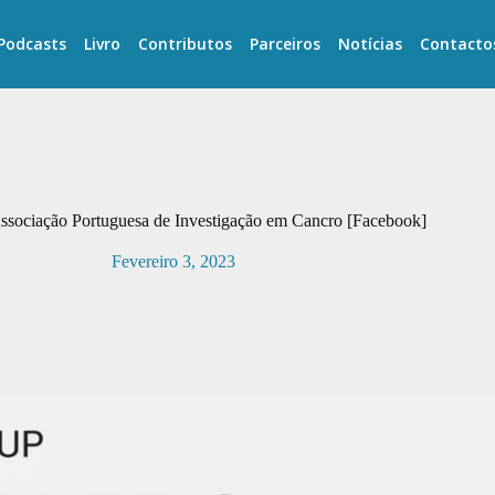
Podcasts
Livro
Contributos
Parceiros
Notícias
Contacto
sociação Portuguesa de Investigação em Cancro [Facebook]
Fevereiro 3, 2023