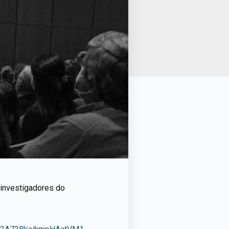
 investigadores do